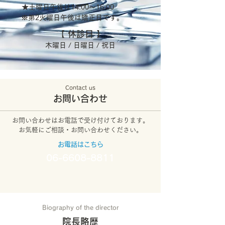
★土曜日午後は14:00～16:00
※第2火曜日午後は矯正日です。
【 休診日 】
木曜日 / 日曜日 / 祝日
Contact us
お問い合わせ
お問い合わせはお電話で受け付けております。
​お気軽にご相談・お問い合わせください。
​お電話はこちら
06-6608-8811
Biography of the director
院長略歴