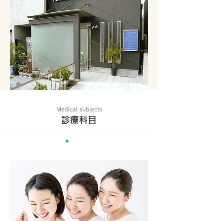
Medical subjects
診療科目