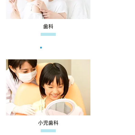
歯科
小児歯科